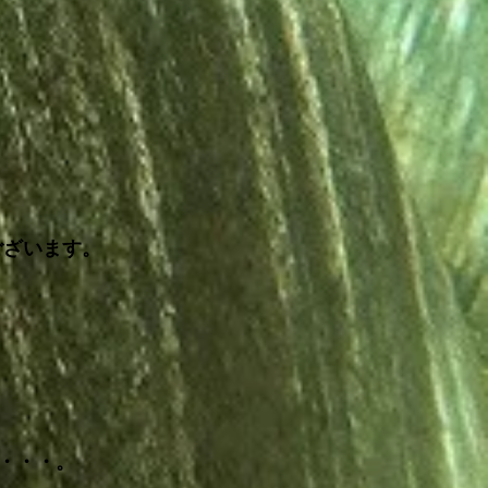
ございます。
・・・。